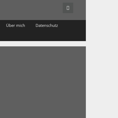
Über mich
Datenschutz