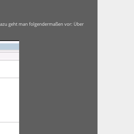
Dazu geht man folgendermaßen vor: Über