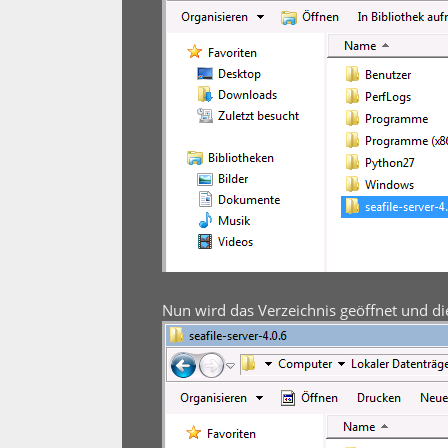
Nun wird das Verzeichnis geöffnet und die