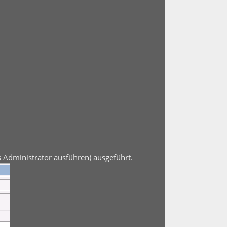
s Administrator ausführen) ausgeführt.