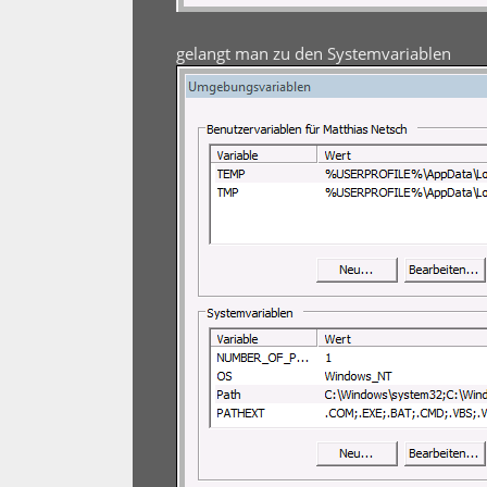
gelangt man zu den Systemvariablen