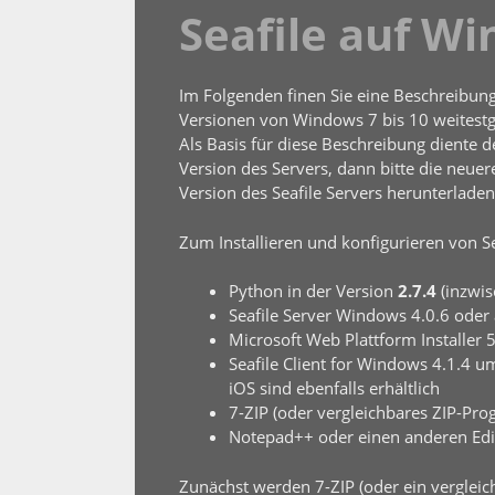
Seafile auf Wi
Im Folgenden finen Sie eine Beschreibung 
Versionen von Windows 7 bis 10 weitestg
Als Basis für diese Beschreibung diente d
Version des Servers, dann bitte die neuer
Version des Seafile Servers herunterlade
Zum Installieren und konfigurieren von 
Python in der Version
2.7.4
(inzwis
Seafile Server Windows 4.0.6 oder 
Microsoft Web Plattform Installer 5
Seafile Client for Windows 4.1.4 
iOS sind ebenfalls erhältlich
7-ZIP (oder vergleichbares ZIP-Pro
Notepad++ oder einen anderen Edi
Zunächst werden 7-ZIP (oder ein vergleic