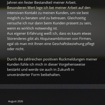
Jahren ein fester Bestandteil meiner Arbeit.
Besonderen Wert lege ich bei meiner Arbeit auf den
intensiven Kontakt zu meinen Kunden, um sie best
möglich zu beraten und zu betreuen. Gleichzeitig
versuche ich nur dann beim Kunden präsent zu sein,
wenn es wirklich notwendig ist.
Aus eigener Erfahrung weiß ich, dass es kaum etwas
Störenderes gibt als Akquiseambitionen von Firmen,
egal ob man mit Ihnen eine Geschäftsbeziehung pflegt
oder nicht.
Durch die zahlreichen positiven Rückmeldungen meiner
Kunden fühle ich mich in dieser Vorgehensweise
bestärkt und werde sie auch in Zukunft in
unveränderter Form beibehalten.
August 2026