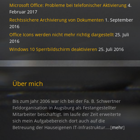
Microsoft Office: Probleme bei telefonischer Aktivierung
4.
Februar 2017
Rechtssichere Archivierung von Dokumenten
1. September
2016
Office Icons werden nicht mehr richtig dargestellt
25. Juli
2016
Windows 10 Sperrbildschirm deaktivieren
25. Juli 2016
Über mich
Bis zum Jahr 2006 war ich bei der Fa. B. Schwertner
Feldorganisation in Augsburg als Festangestellter
Mitarbeiter beschäftigt. Im laufe der Zeit erweiterte
sich mein Aufgabebereich dort auch auf die
Betreuung der Hauseigenen IT-Infrastruktur....[
mehr
]