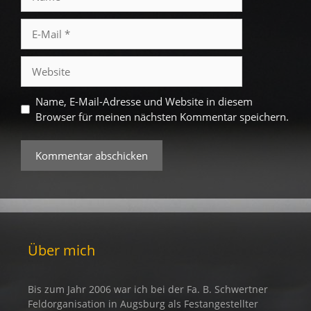
E-
Mail
Website
Name, E-Mail-Adresse und Website in diesem
Browser für meinen nächsten Kommentar speichern.
Über mich
Bis zum Jahr 2006 war ich bei der Fa. B. Schwertner
Feldorganisation in Augsburg als Festangestellter