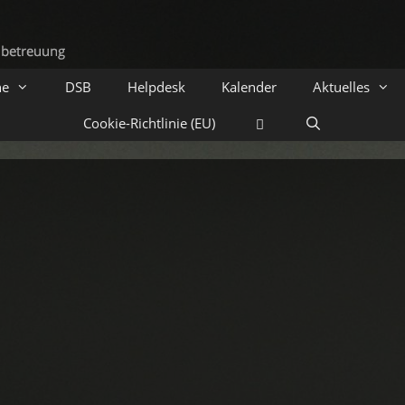
he
DSB
Helpdesk
Kalender
Aktuelles
Cookie-Richtlinie (EU)