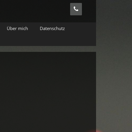
Über mich
Datenschutz