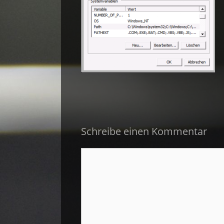
Schreibe einen Kommentar
Kommentar