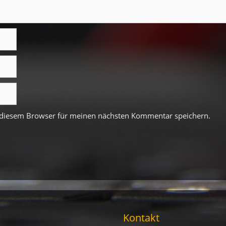
 diesem Browser für meinen nächsten Kommentar speichern.
Kontakt