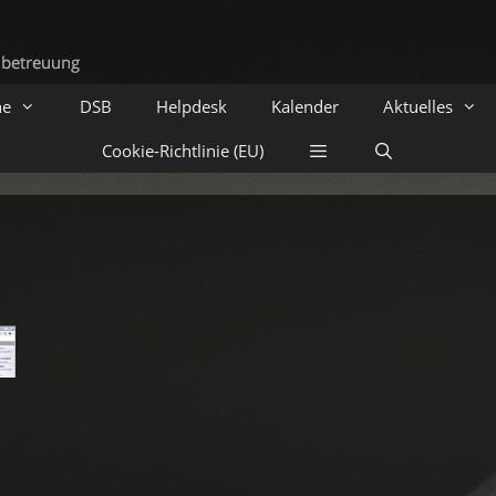
he
DSB
Helpdesk
Kalender
Aktuelles
Cookie-Richtlinie (EU)