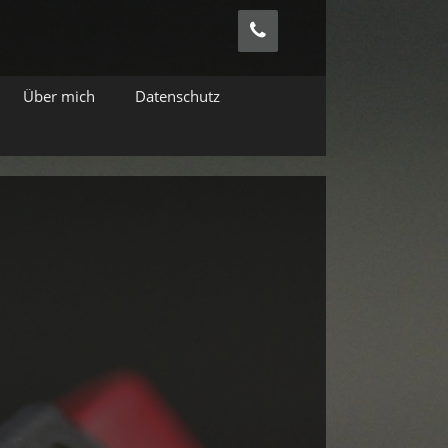
Über mich
Datenschutz