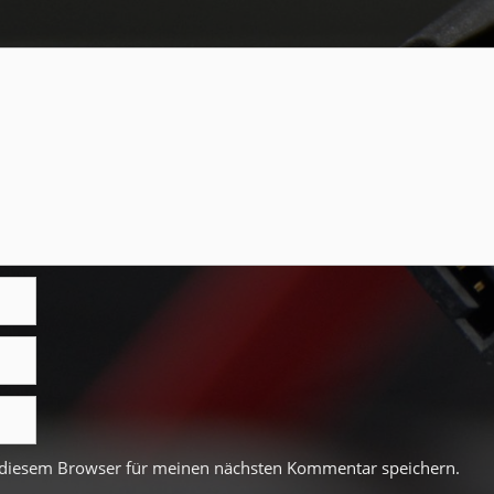
 diesem Browser für meinen nächsten Kommentar speichern.