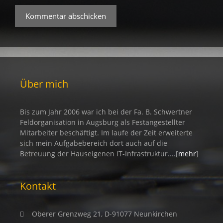
Über mich
Bis zum Jahr 2006 war ich bei der Fa. B. Schwertner
Feldorganisation in Augsburg als Festangestellter
Mitarbeiter beschäftigt. Im laufe der Zeit erweiterte
sich mein Aufgabebereich dort auch auf die
Betreuung der Hauseigenen IT-Infrastruktur....[
mehr
]
Kontakt
Oberer Grenzweg 21, D-91077 Neunkirchen