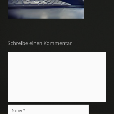
Schreibe einen Kommentar
Kommentar
Name